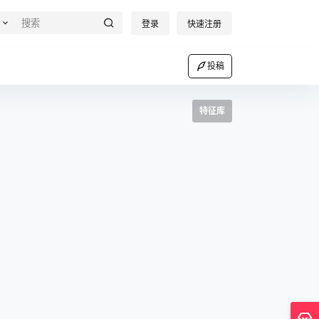
登录
快速注册
投稿
特征库