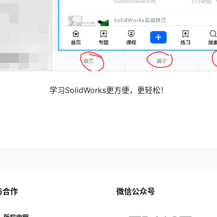
学习SolidWorks更方便，更轻松！
与合作
微信公众号