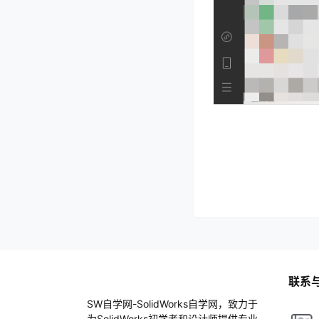
联系
SW自学网-SolidWorks自学网，致力于
为SolidWorks初学者和设计师提供专业