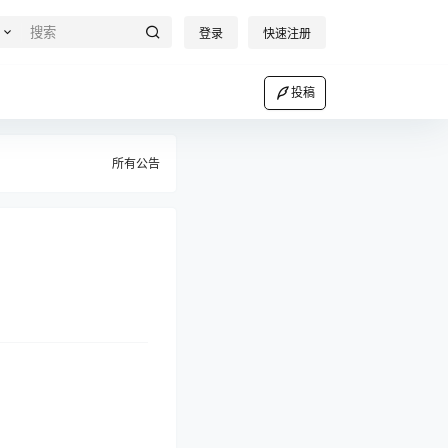
登录
快速注册
投稿
所有公告