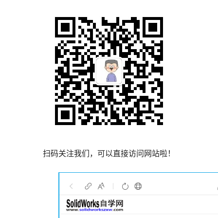
扫码关注我们，可以直接访问网站啦！