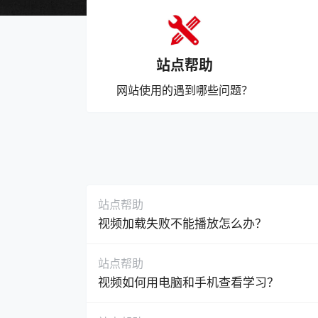
站点帮助
网站使用的遇到哪些问题？
站点帮助
视频加载失败不能播放怎么办？
站点帮助
视频如何用电脑和手机查看学习？