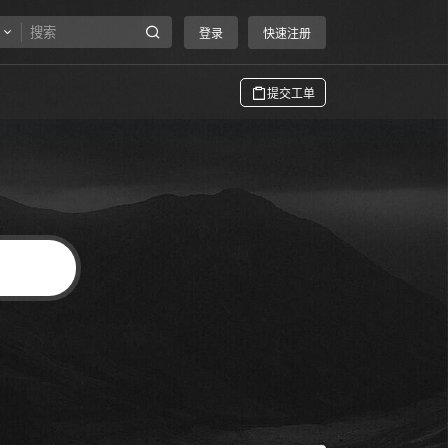
登录
快速注册
提交工单