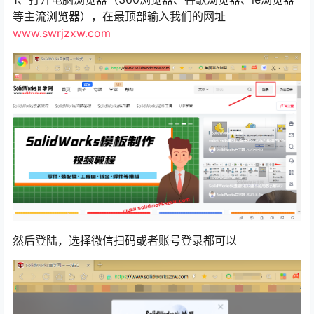
等主流浏览器），在最顶部输入我们的网址
www.swrjzxw.com
然后登陆，选择微信扫码或者账号登录都可以