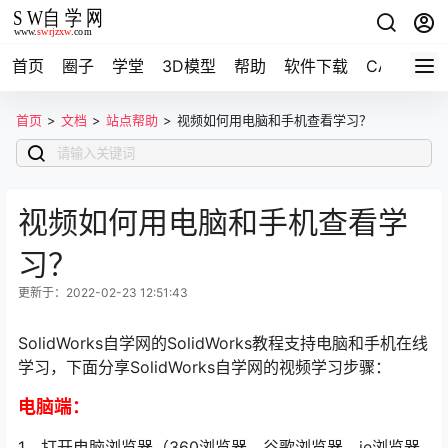
首页
圈子
学堂
3D模型
帮助
软件下载
CAD资料
首页
>
文档
>
站点帮助
>
视频如何用电脑和手机查看学习？
视频如何用电脑和手机查看学
习？
更新于：2022-02-23 12:51:43
SolidWorks自学网的SolidWorks教程支持电脑和手机在线
学习，下面分享SolidWorks自学网的视频学习步骤：
电脑端：
1、打开电脑浏览器（360浏览器、谷歌浏览器、ie浏览器