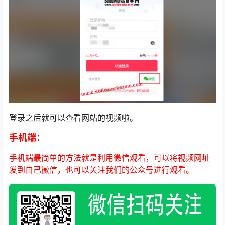
登录之后就可以查看网站的视频啦。
手机端：
手机端最简单的方法就是利用微信观看，可以将视频网址
发到自己微信，也可以关注我们的公众号进行观看。