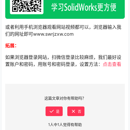
或者利用手机浏览器观看网站视频都可以，浏览器输入我
们的网址即可www.swrjzxw.com
拓展：
如果浏览器登录网站，扫微信登录比较麻烦，我们最好设
置账户和密码，用账号和密码登录，设置方法：
点击查看
这篇文章对你有帮助吗？
是
否
1
人中
1
人觉得有帮助