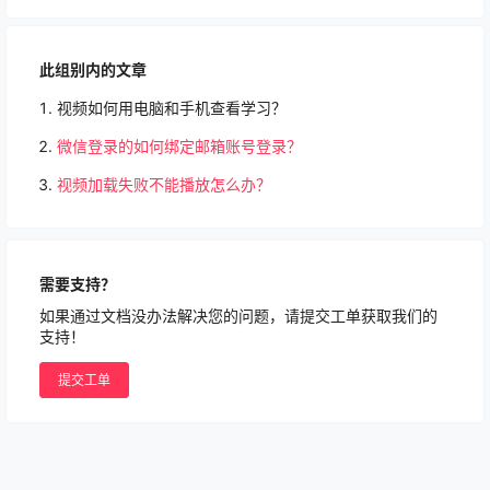
此组别内的文章
视频如何用电脑和手机查看学习？
微信登录的如何绑定邮箱账号登录？
视频加载失败不能播放怎么办？
需要支持？
如果通过文档没办法解决您的问题，请提交工单获取我们的
支持！
提交工单