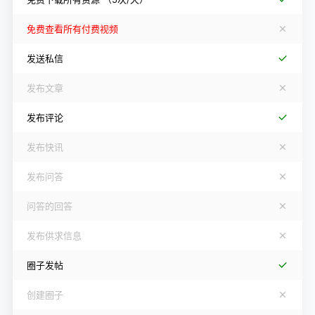
免费查看所有付费视频
发送私信
发布文章
发布评论
发布快讯
发布问答
问答的回答
发布供求信息
圈子发帖
创建圈子