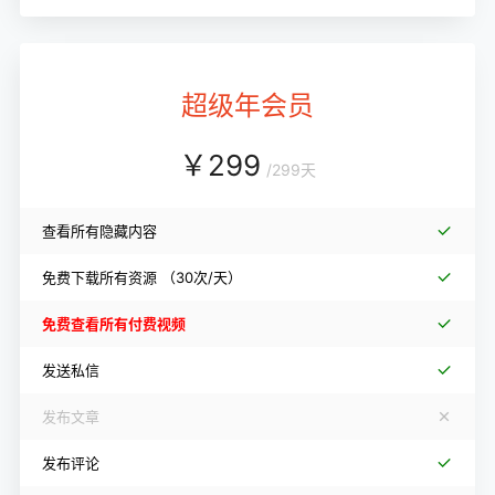
超级年会员
￥
299
/
299天
查看所有隐藏内容
免费下载所有资源
（30次/天）
免费查看所有付费视频
发送私信
发布文章
发布评论