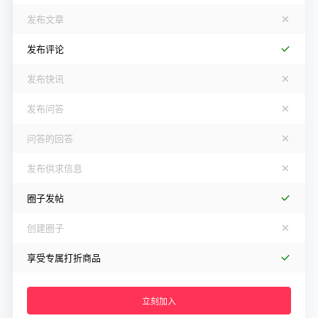
发布文章
发布评论
发布快讯
发布问答
问答的回答
发布供求信息
圈子发帖
创建圈子
享受专属打折商品
立刻加入