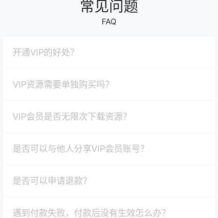
常见问题
FAQ
开通VIP的好处？
VIP资源需要单独购买吗？
VIP会员是否无限次下载资源？
是否可以与他人分享VIP会员账号？
是否可以申请退款？
遇到付款失败，付款后没有生效怎么办？