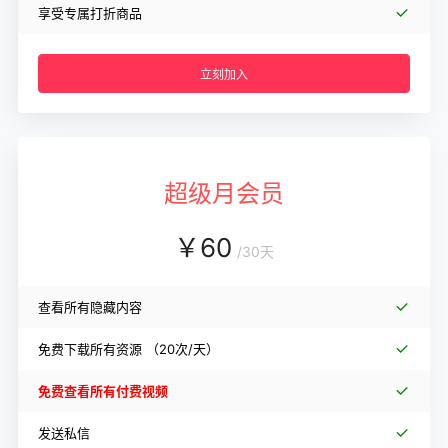
享受专属打折商品
立刻加入
超级月会员
￥
60
/
30天
查看所有隐藏内容
免费下载所有资源
（20次/天）
免费查看所有付费视频
发送私信