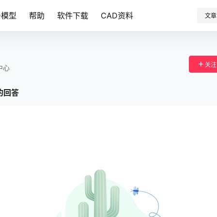
D模型
帮助
软件下载
CAD资料
文章
关注
中心
的回答