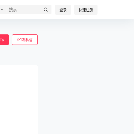
登录
快速注册
Ta
发私信