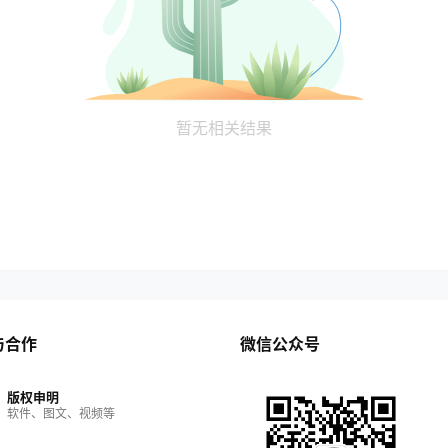
暂无相关结果
与合作
微信公众号
版权申明
软件、图文、视频等