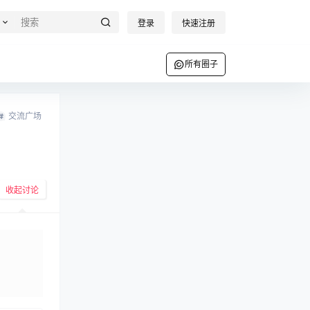
登录
快速注册
所有圈子
交流广场
收起讨论
发布