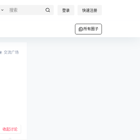
登录
快速注册
所有圈子
交流广场
收起讨论