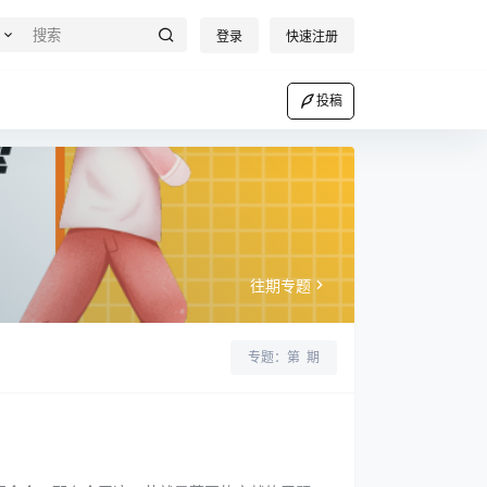
登录
快速注册
投稿
往期专题
专题：第
期