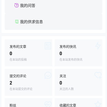
我的问答
我的供求信息
发布的文章
发布的快讯
0
0
在本站的投稿
在本站发布的快讯
提交的评论
关注
2
0
在本站提交的评论
关注的人数
粉丝
收藏的文章