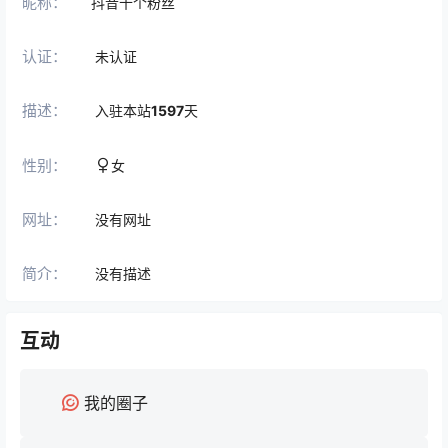
昵称：
抖音十个粉丝
认证：
未认证
描述：
入驻本站
1597
天
性别：
女
网址：
没有网址
简介：
没有描述
互动
我的圈子