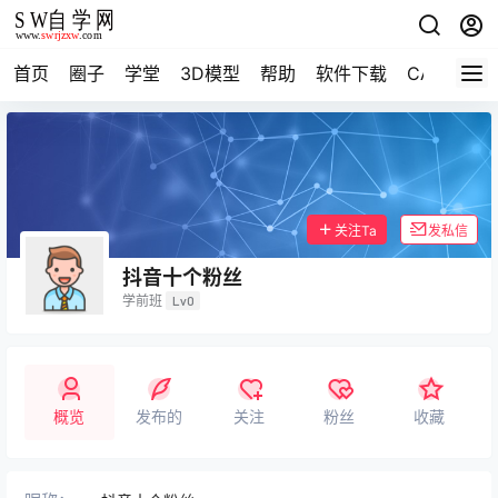
首页
圈子
学堂
3D模型
帮助
软件下载
CAD资料
关注Ta
发私信
抖音十个粉丝
学前班
Lv0
概览
发布的
关注
粉丝
收藏