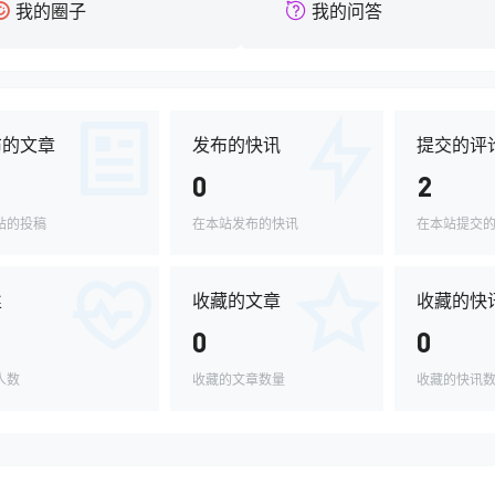
我的圈子
我的问答
布的文章
发布的快讯
提交的评
0
2
站的投稿
在本站发布的快讯
在本站提交
丝
收藏的文章
收藏的快
0
0
人数
收藏的文章数量
收藏的快讯