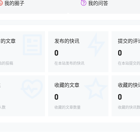
我的圈子
我的问答
布的文章
发布的快讯
提交的评
0
0
站的投稿
在本站发布的快讯
在本站提交
丝
收藏的文章
收藏的快
0
0
人数
收藏的文章数量
收藏的快讯