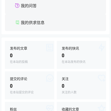
我的问答
我的供求信息
发布的文章
发布的快讯
0
0
在本站的投稿
在本站发布的快讯
提交的评论
关注
0
0
在本站提交的评论
关注的人数
粉丝
收藏的文章