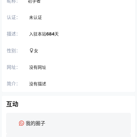
昵称：
初学者
认证：
未认证
描述：
入驻本站
684
天
性别：
女
网址：
没有网址
简介：
没有描述
互动
我的圈子