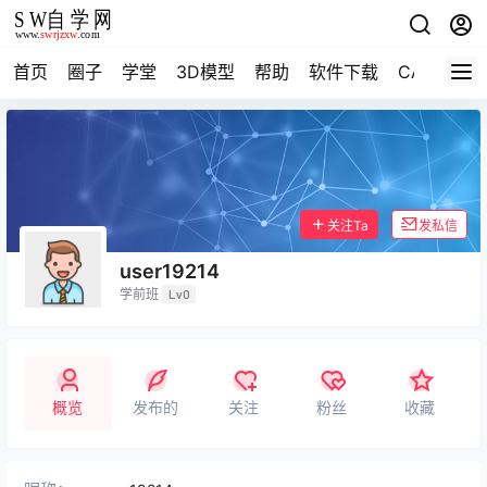
首页
圈子
学堂
3D模型
帮助
软件下载
CAD资料
关注Ta
发私信
user19214
学前班
Lv0
概览
发布的
关注
粉丝
收藏