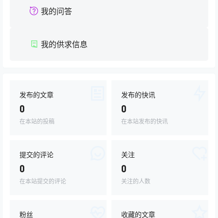
我的问答
我的供求信息
发布的文章
发布的快讯
0
0
在本站的投稿
在本站发布的快讯
提交的评论
关注
0
0
在本站提交的评论
关注的人数
粉丝
收藏的文章