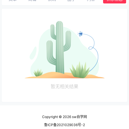
暂无相关结果
Copyright © 2026
sw自学网
鲁ICP备2021029036号-2