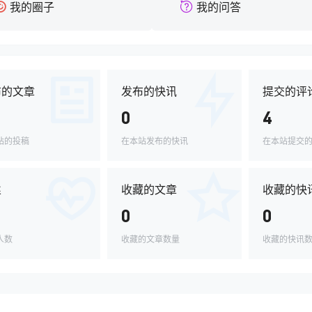
我的圈子
我的问答
布的文章
发布的快讯
提交的评
0
4
站的投稿
在本站发布的快讯
在本站提交
丝
收藏的文章
收藏的快
0
0
人数
收藏的文章数量
收藏的快讯