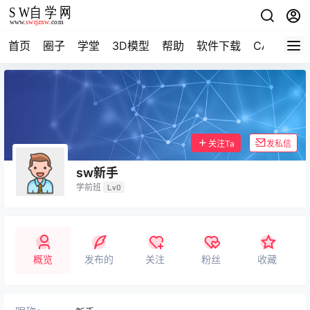
首页
圈子
学堂
3D模型
帮助
软件下载
CAD资料
关注Ta
发私信
sw新手
学前班
Lv0
概览
发布的
关注
粉丝
收藏