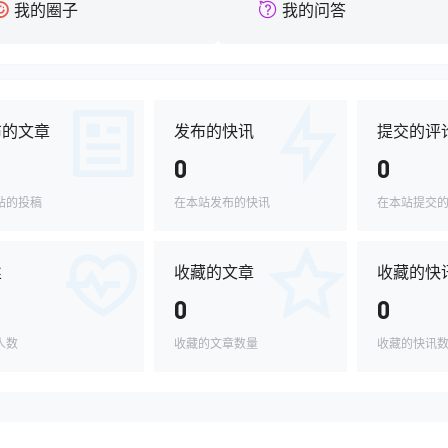
我的圈子
我的问答
布的文章
发布的快讯
提交的评
0
0
站的投稿
在本站发布的快讯
在本站提交
丝
收藏的文章
收藏的快
0
0
人数
收藏的文章数量
收藏的快讯