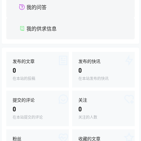
我的问答
我的供求信息
发布的文章
发布的快讯
0
0
在本站的投稿
在本站发布的快讯
提交的评论
关注
0
0
在本站提交的评论
关注的人数
粉丝
收藏的文章