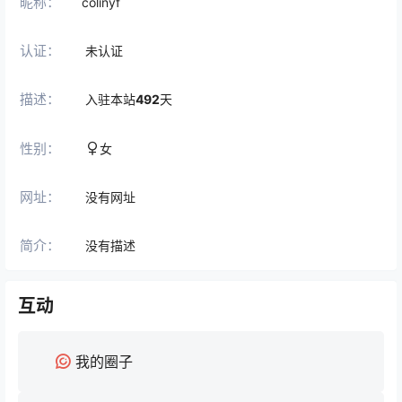
昵称：
colinyf
认证：
未认证
描述：
入驻本站
492
天
性别：
女
网址：
没有网址
简介：
没有描述
互动
我的圈子