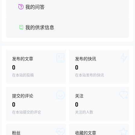
我的问答
我的供求信息
发布的文章
发布的快讯
0
0
在本站的投稿
在本站发布的快讯
提交的评论
关注
0
0
在本站提交的评论
关注的人数
粉丝
收藏的文章