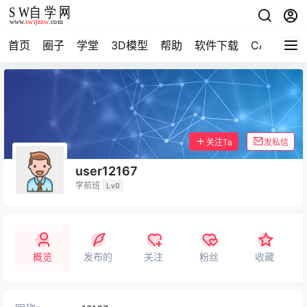
首页
圈子
学堂
3D模型
帮助
软件下载
CAD资料
关注Ta
发私信
user12167
学前班
Lv0
概览
发布的
关注
粉丝
收藏