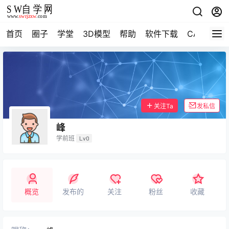
首页
圈子
学堂
3D模型
帮助
软件下载
CAD资料
关注Ta
发私信
峰
学前班
Lv0
概览
发布的
关注
粉丝
收藏