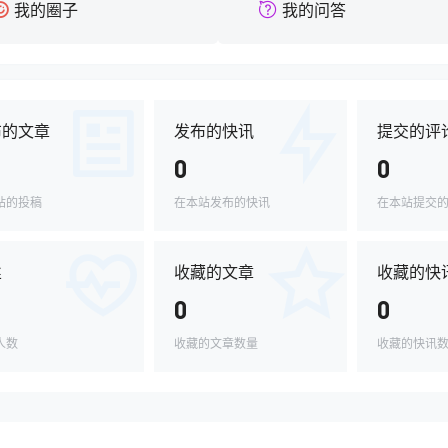
我的圈子
我的问答
布的文章
发布的快讯
提交的评
0
0
站的投稿
在本站发布的快讯
在本站提交
丝
收藏的文章
收藏的快
0
0
人数
收藏的文章数量
收藏的快讯