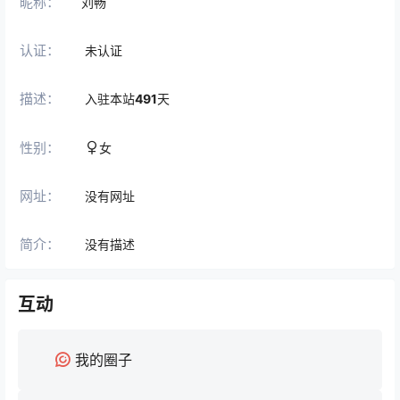
昵称：
刘畅
认证：
未认证
描述：
入驻本站
491
天
性别：
女
网址：
没有网址
简介：
没有描述
互动
我的圈子