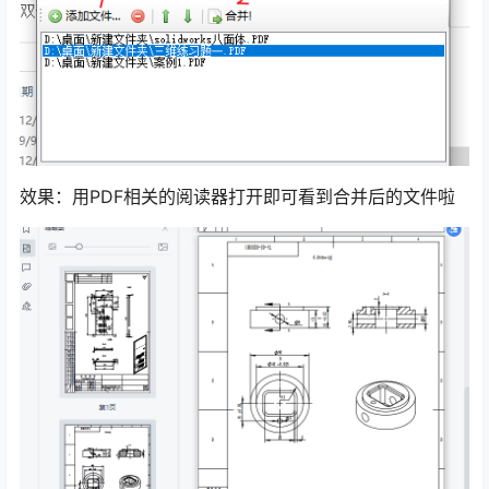
效果：用PDF相关的阅读器打开即可看到合并后的文件啦