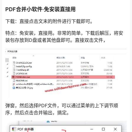
PDF合并小软件·免安装直接用
下载：直接点击文末的附件进行下载即可。
特点：免安装，直接用。非常的简单，下载后解压，将安
装包存放到D盘或者其他盘即可。直接双击文件，
弹窗，然后选择PDF文件，可以通过菜单的上下调节顺
序，然后点击合并输出，搞定。