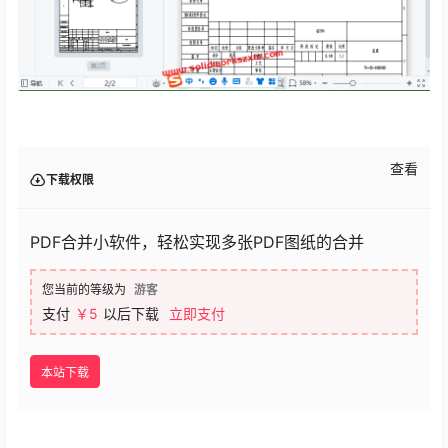
查看
下载权限
PDF合并小软件，轻松实现多张PDF图纸的合并
您当前的等级为
游客
支付
￥5
以后下载
立即支付
本站下载