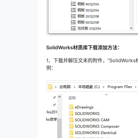
SolidWorks材质库下载添加方法：
1、下载并解压文末的附件，“SolidWo
例：