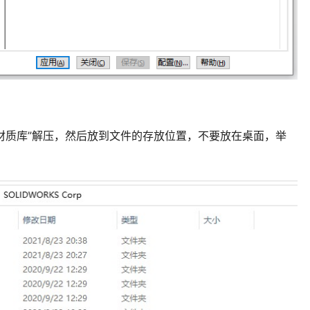
rks材质库”解压，然后放到文件的存放位置，不要放在桌面，举