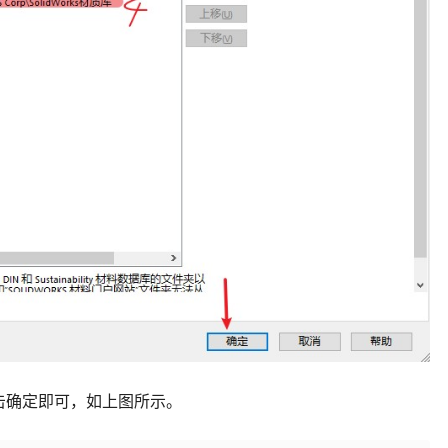
击确定即可，如上图所示。