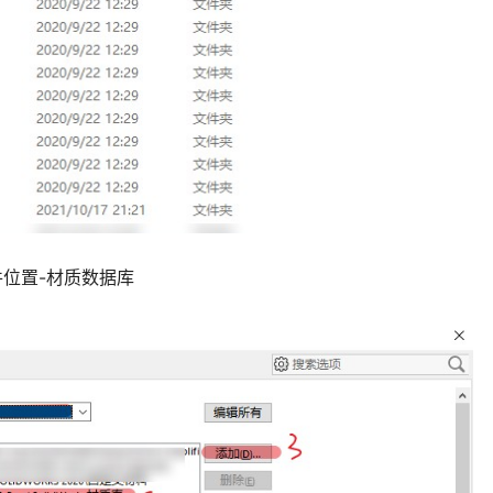
文件位置-材质数据库