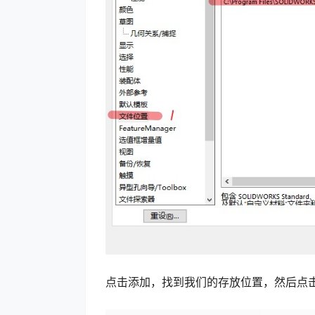
点击添加，找到我们的存放位置，然后点