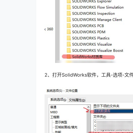
2、打开SolidWorks软件，工具-选项-