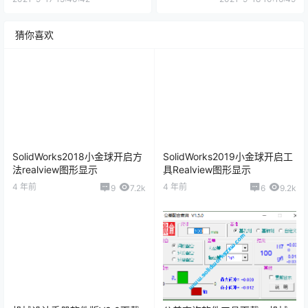
猜你喜欢
SolidWorks2018小金球开启方
SolidWorks2019小金球开启工
法realview图形显示
具Realview图形显示
4 年前
4 年前
9
7.2k
6
9.2k