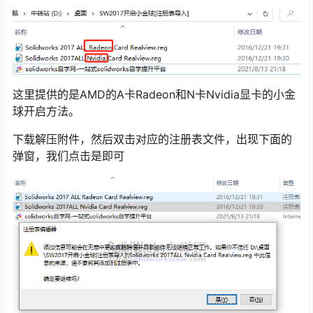
这里提供的是AMD的A卡Radeon和N卡Nvidia显卡的小金
球开启方法。
下载解压附件，然后双击对应的注册表文件，出现下面的
弹窗，我们点击是即可