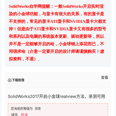
SolidWorks自学网提醒：一般SolidWorks开启实时渲
染的小金球功能，与显卡有很大的关系，有的显卡是
不支持的，常见的显卡ATI显卡和NVIDIA显卡大都支
持！但是由于ATI显卡和NVIDIA显卡又有很多的型号
和系列以及电脑的系统版本更新、驱动更新等，所以
并不是一定能够开启的哈，小金球锦上添花而已，不
用强求哈（介意一定要开启的设计师请谨慎购买！虚
拟资料，不退）
。
查看
下载权限
SolidWorks2017开启小金球realview方法，亲测可用
您当前的等级为
游客
请先
登录