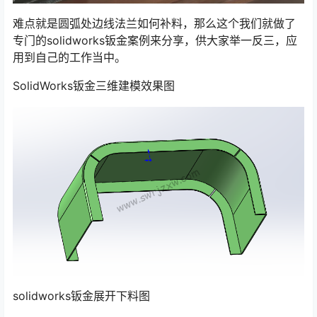
难点就是圆弧处边线法兰如何补料，那么这个我们就做了
专门的solidworks钣金案例来分享，供大家举一反三，应
用到自己的工作当中。
SolidWorks钣金三维建模效果图
solidworks钣金展开下料图