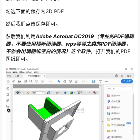
勾选下面的保存为3D PDF
然后我们点击保存即可。
然后我们利用
Adobe Acrobat DC2019（专业的PDF编辑
器，不要使用福晰阅读器、wps等等之类的PDF阅读器，
不然会出现图纸空白的情况）这个软件
，打开我们的PDF
图纸即可。