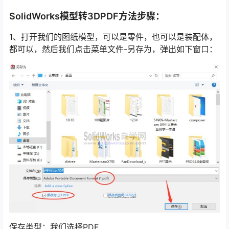
SolidWorks模型转3DPDF方法步骤：
1、打开我们的图纸模型，可以是零件，也可以是装配体，
都可以，然后我们点击菜单文件-另存为，弹出如下窗口：
保存类型：我们选择PDF