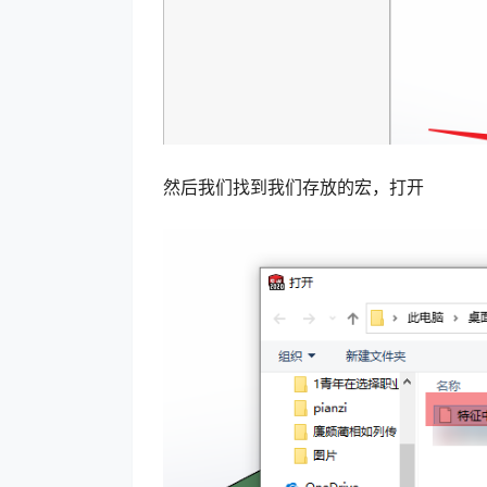
然后我们找到我们存放的宏，打开