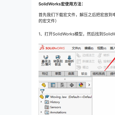
SolidWorks宏使用方法：
首先我们下载宏文件，解压之后把宏放到
的宏文件）
1、打开SolidWorks模型，然后找到Soli