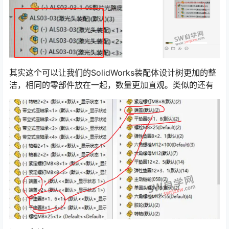
其实这个可以让我们的SolidWorks装配体设计树更加的整
洁，相同的零部件放在一起，数量更加直观。类似的还有