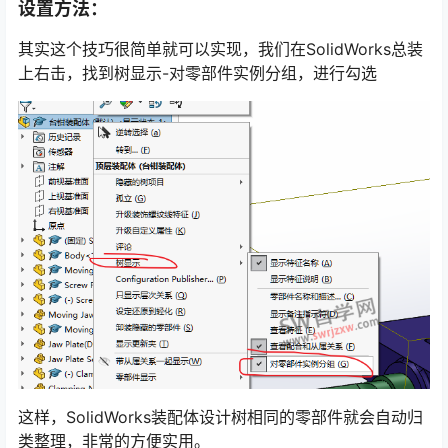
设置方法：
其实这个技巧很简单就可以实现，我们在SolidWorks总装
上右击，找到树显示-对零部件实例分组，进行勾选
这样，SolidWorks装配体设计树相同的零部件就会自动归
类整理，非常的方便实用。