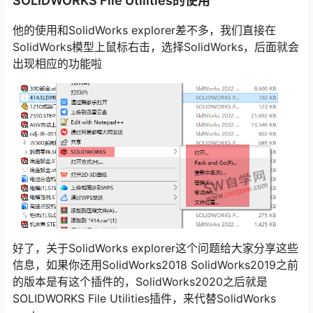
SOLIDWORKS File Utilities的使用
他的使用和SolidWorks explorer差不多，我们直接在
SolidWorks模型上鼠标右击，选择SolidWorks，后面就会
出现相应的功能啦
好了，关于SolidWorks explorer这个问题给大家分享这些
信息，如果你还用SolidWorks2018 SolidWorks2019之前
的版本是有这个插件的，SolidWorks2020之后就是
SOLIDWORKS File Utilities插件，来代替SolidWorks