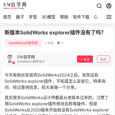
首页
圈子
学堂
3D模型
帮助
软件下载
CAD资料
新版本SolidWorks explorer插件没有了吗？
0
SolidWorks问题答疑
2 年前
SW自学网
关注
私信
SolidWorks自学达人
今天有粉丝安装完SolidWorks2024之后，发现没有
SolidWorks explorer插件，不知道怎么安装它，特来询
问，经过查询信息，给大家做一个分享。
其实很多SolidWorks设计师都是从老版本过来的，习惯了
用SolidWorks explorer插件修改名称等操作，但是
SolidWorks从2020版本开始就没有SolidWorks explorer