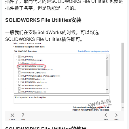
插件了，取而代之的是SOLIDWORKS File Utilities 也就是
插件换了名字，但是功能是一样的。
SOLIDWORKS File Utilities安装
一般我们在安装SolidWorks的时候，可以勾选
SOLIDWORKS File Utilities插件即可。