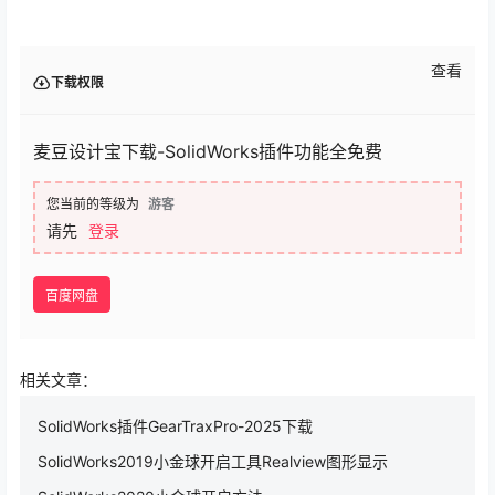
查看
下载权限
麦豆设计宝下载-SolidWorks插件功能全免费
您当前的等级为
游客
请先
登录
百度网盘
相关文章：
SolidWorks插件GearTraxPro-2025下载
SolidWorks2019小金球开启工具Realview图形显示