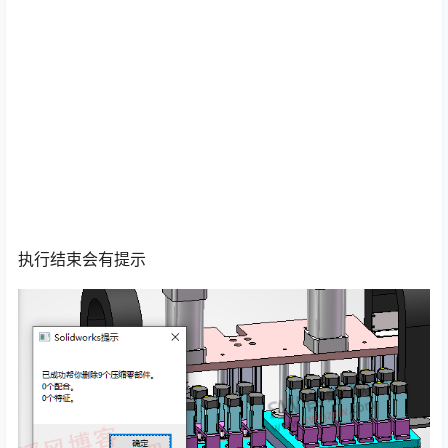
执行结束会有提示