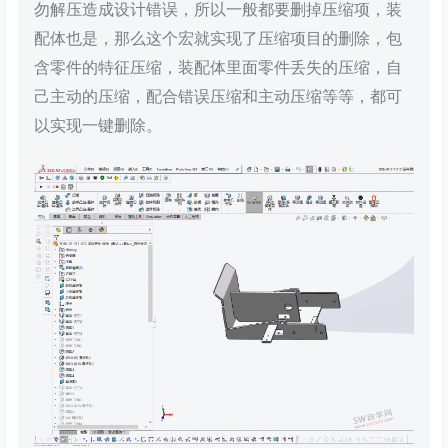
勿解压造成设计错误，所以一般都要删掉压缩项，装
配体也是，那么这个宏就实现了压缩项目的删除，包
含零件的特征压缩，装配体里面零件丢失的压缩，自
己主动的压缩，配合错误压缩和主动压缩等等，都可
以实现一键删除。