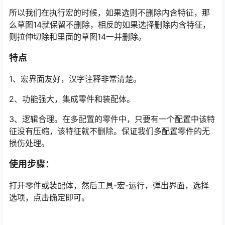
所以我们在执行宏的时候，如果选则不删除内含特征，那
么草图14就保留不删除，相反的如果选择删除内含特征，
则拉伸切除和里面的草图14一并删除。
特点
1、宏界面友好，汉字注释非常清楚。
2、功能强大，集成零件和装配体。
3、逻辑合理。在多配置的零件中，只要有一个配置中该特
征没有压缩，该特征就不删除。保证我们多配置零件的无
损伤处理。
使用步骤：
打开零件或装配体，然后工具-宏-运行，弹出界面，选择
选项，点击确定即可。