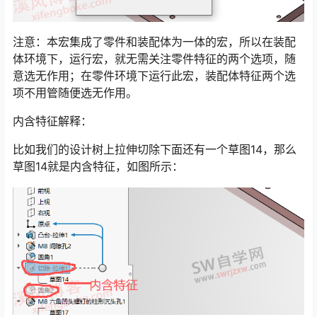
注意：本宏集成了零件和装配体为一体的宏，所以在装配
体环境下，运行宏，就无需关注零件特征的两个选项，随
意选无作用；在零件环境下运行此宏，装配体特征两个选
项不用管随便选无作用。
内含特征解释：
比如我们的设计树上拉伸切除下面还有一个草图14，那么
草图14就是内含特征，如图所示：