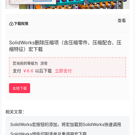
查看
下载权限
SolidWorks删除压缩项（含压缩零件、压缩配合、压
缩特征）宏下载
您当前的等级为
游客
支付
￥6.6
以后下载
立即支付
本地下载
相关文章：
SolidWorks宏按钮的添加，将宏加载到SolidWorks快速调用
SolidWorks焊件切割清单总重调用宏下载