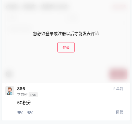
欢迎您，新朋友，感谢参与互动！
确认修改
您必须登录或注册以后才能发表评论
登录
提交
886
2 年前
学前班
Lv0
50积分
回复
0
0