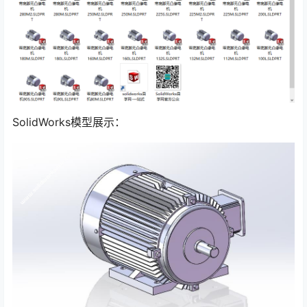
SolidWorks模型展示：