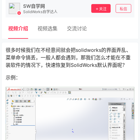
SW自学网
关注
私信
SolidWorks自学达人
视频介绍
视频选集
交流讨论
很多时候我们在不经意间就会把solidworks的界面弄乱、
菜单命令搞丢，一般人都会遇到，那我们怎么才能在不重
装软件的情况下，快速恢复到SolidWorks默认界面呢？
示例：