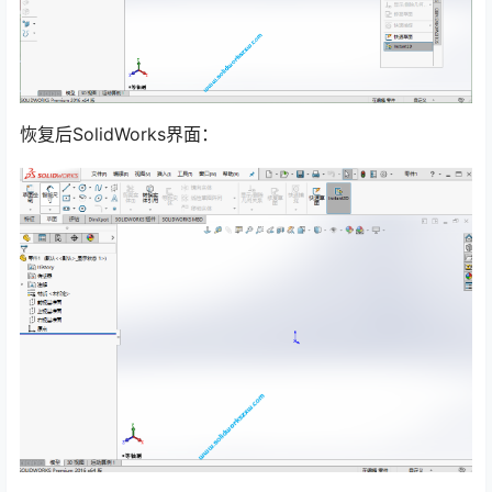
恢复后SolidWorks界面：