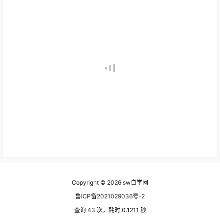
Copyright © 2026
sw自学网
鲁ICP备2021029036号-2
查询 43 次，耗时 0.1211 秒