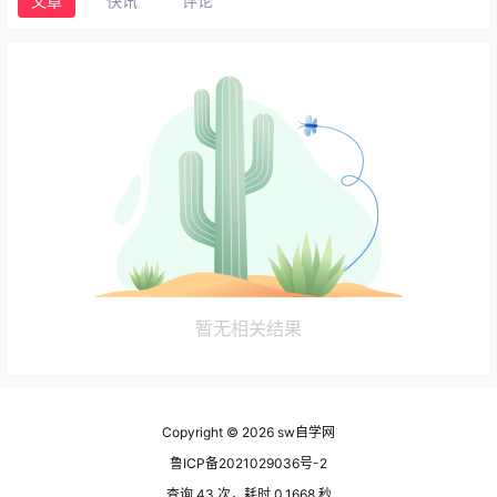
文章
快讯
评论
暂无相关结果
Copyright © 2026
sw自学网
鲁ICP备2021029036号-2
查询 43 次，耗时 0.1668 秒