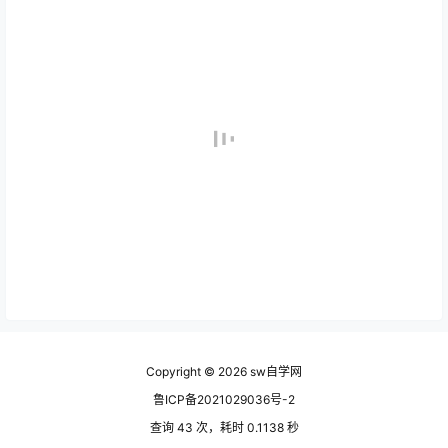
Copyright © 2026
sw自学网
鲁ICP备2021029036号-2
查询 43 次，耗时 0.1138 秒