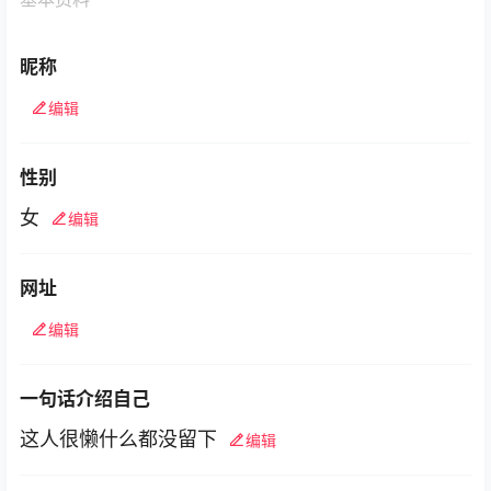
昵称
编辑
性别
女
编辑
网址
编辑
一句话介绍自己
这人很懒什么都没留下
编辑