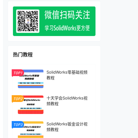
热门教程
SolidWorks零基础视频
TOP1
教程
十天学会SolidWorks视
TOP2
频教程
SolidWorks钣金设计视
TOP3
频教程