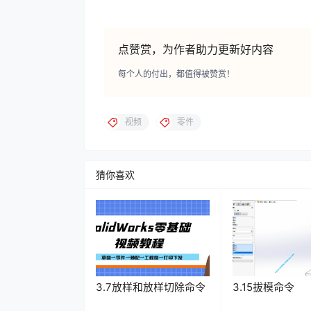
点赞赏，为作者助力更新好内容
每个人的付出，都值得被赞赏！
视频
零件
猜你喜欢
3.7放样和放样切除命令
3.15拔模命令