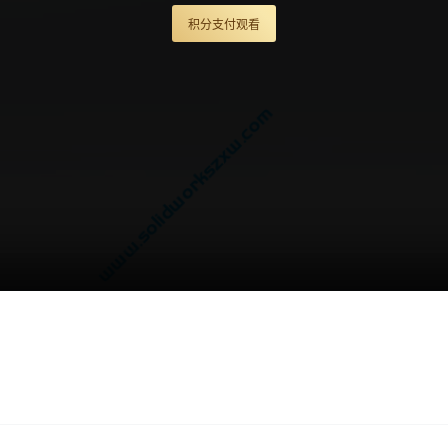
积分支付观看