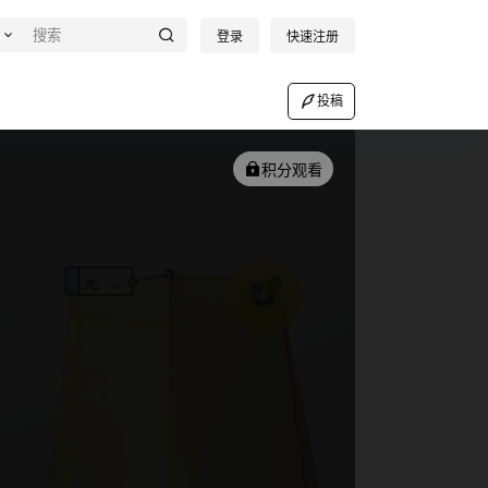
登录
快速注册
投稿
积分观看