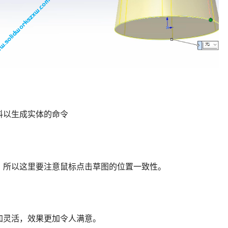
料以生成实体的命令
，所以这里要注意鼠标点击草图的位置一致性。
加灵活，效果更加令人满意。