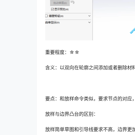
重要程度：☆☆
含义：以双向在轮廓之间添加或者删除材
要点：和放样命令类似，要求节点的对应
放样与边界凸台的区别：
放样简单草图和引导线要求不高，边界更