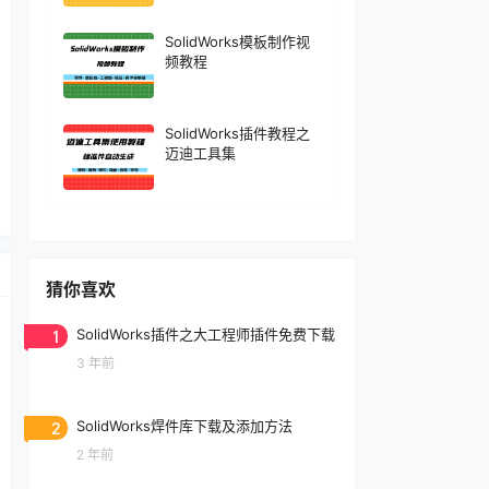
SolidWorks模板制作视
频教程
SolidWorks插件教程之
迈迪工具集
猜你喜欢
1
SolidWorks插件之大工程师插件免费下载
3 年前
2
SolidWorks焊件库下载及添加方法
2 年前