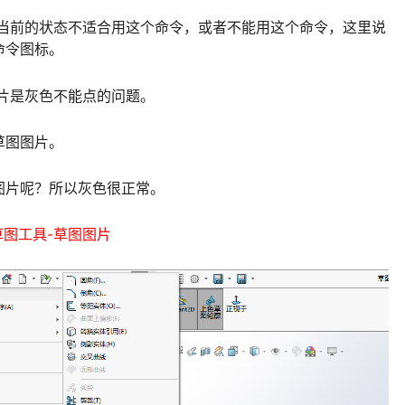
表示你当前的状态不适合用这个命令，或者不能用这个命令，这里说
命令图标。
图图片是灰色不能点的问题。
草图图片。
图片呢？所以灰色很正常。
草图工具-草图图片