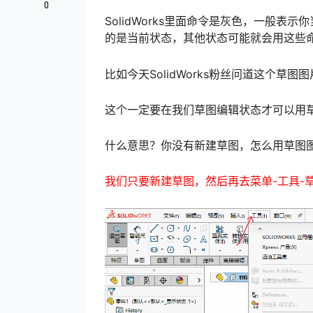
0
SolidWorks里面命令是灰色，一般
的是当前状态，其他状态可能就会用这些
比如今天SolidWorks粉丝问道这个草
这个一定要在我们草图编辑状态才可以用
什么意思？你没有新建草图，怎么用草图
我们只要新建草图，然后再去菜单-工具-