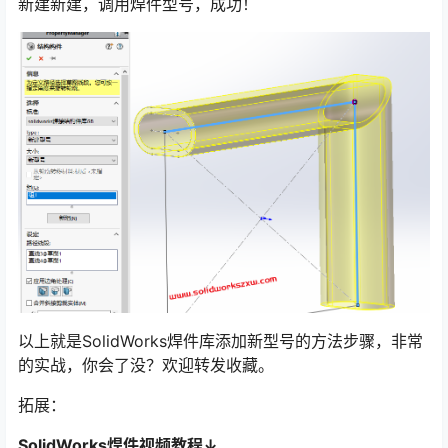
新建新建，调用焊件型号，成功！
以上就是SolidWorks焊件库添加新型号的方法步骤，非常
的实战，你会了没？欢迎转发收藏。
拓展：
SolidWorks焊件视频教程↓