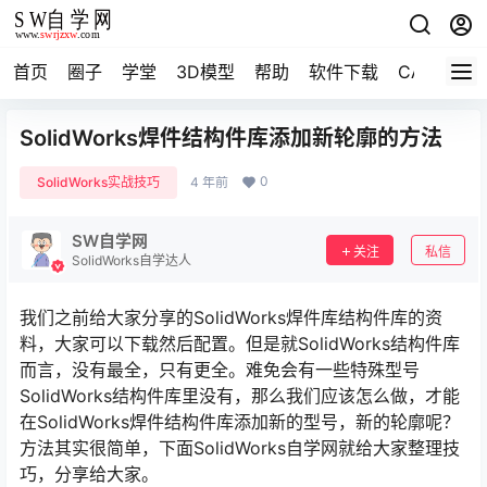
首页
圈子
学堂
3D模型
帮助
软件下载
CAD资料
SolidWorks焊件结构件库添加新轮廓的方法
0
SolidWorks实战技巧
4 年前
SW自学网
关注
私信
SolidWorks自学达人
我们之前给大家分享的SolidWorks焊件库结构件库的资
料，大家可以下载然后配置。但是就SolidWorks结构件库
而言，没有最全，只有更全。难免会有一些特殊型号
SolidWorks结构件库里没有，那么我们应该怎么做，才能
在SolidWorks焊件结构件库添加新的型号，新的轮廓呢？
方法其实很简单，下面SolidWorks自学网就给大家整理技
巧，分享给大家。