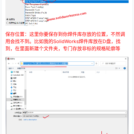
保存位置：这里你要保存到你焊件库存放的位置，不然调
用会找不到。比如我的SolidWorks焊件库放在D盘，找
到，在里面新建个文件夹，专门存放非标的规格轮廓等