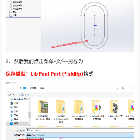
2、然后我们点击菜单-文件-另存为
保存类型：Lib Feat Part (*.sldlfp)
格式