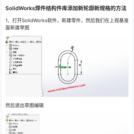
SolidWorks焊件结构件库添加新轮廓新规格的方法
1、打开SolidWorks软件，新建零件，然后我们在上视基准
面新建草图
然后退出草图编辑