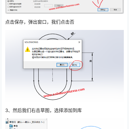
点击保存，弹出窗口，我们点击否
3、然后我们右击草图，选择添加到库