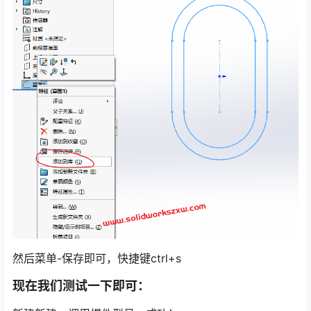
然后菜单-保存即可，快捷键ctrl+s
现在我们测试一下即可：