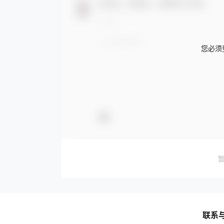
欢迎您，新朋友，感谢参与互动！
您必须
联系