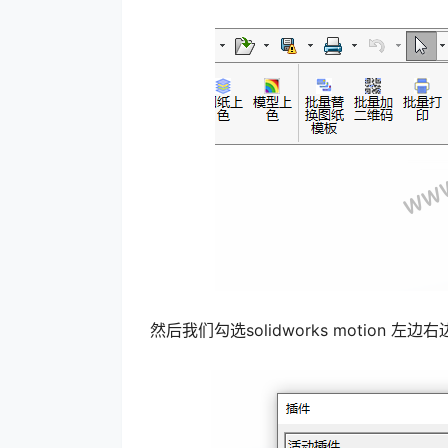
然后我们勾选solidworks motion 左