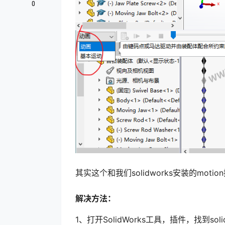
0
其实这个和我们solidworks安装的mo
解决方法：
1、打开SolidWorks工具，插件，找到soli