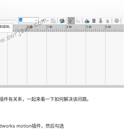
tion插件有关系，一起来看一下如何解决该问题。
dworks motion插件，然后勾选