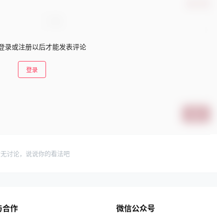
确认修改
登录或注册以后才能发表评论
登录
提交
暂无讨论，说说你的看法吧
与合作
微信公众号