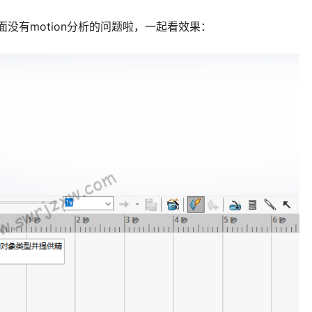
里面没有motion分析的问题啦，一起看效果：