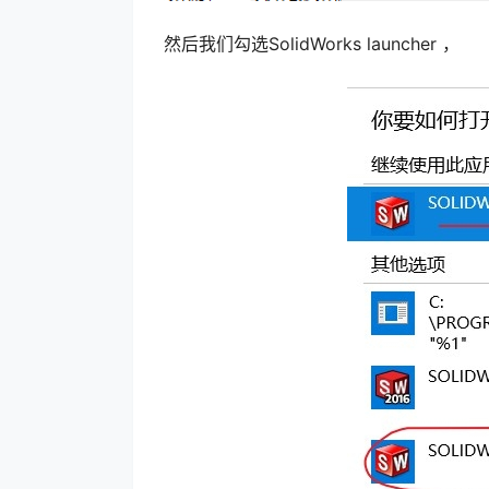
然后我们勾选SolidWorks launcher ，