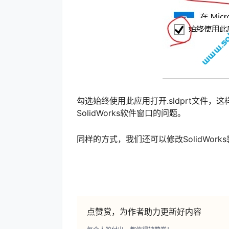
勾选始终使用此应用打开.sldprt文件，这
SolidWorks软件窗口的问题。
同样的方式，我们还可以修改SolidWor
点赞赏，为作者助力更新好内容