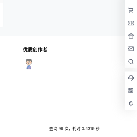
优质创作者
查询 99 次，耗时 0.4319 秒