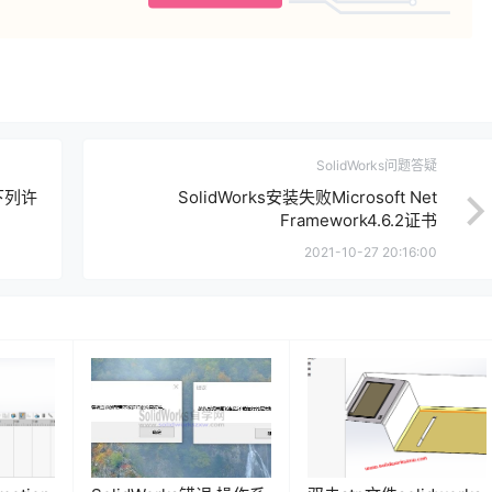
SolidWorks问题答疑
下列许
SolidWorks安装失败Microsoft Net
Framework4.6.2证书
2021-10-27 20:16:00