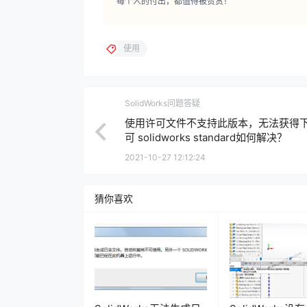
每个人的付出，都值得被赞赏！
使用
SolidWorks问题答疑
使用许可文件不支持此版本，无法获得
可 solidworks standard如何解决？
2021-10-27 12:12:24
猜你喜欢