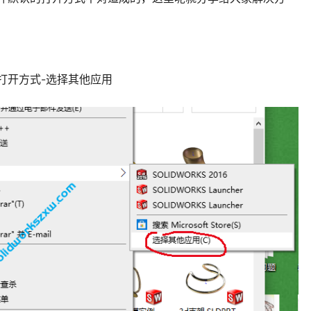
到打开方式-选择其他应用