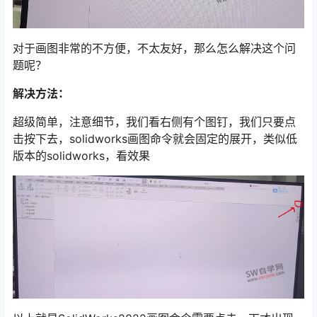
对于画图非常的不方便，不太友好，那么怎么解决这个问
题呢？
解决方法：
超级简单，注意细节，我们看右侧有个图钉，我们只要点
击按下去，solidworks画图命令就会固定的展开，类似低
版本的solidworks，看效果