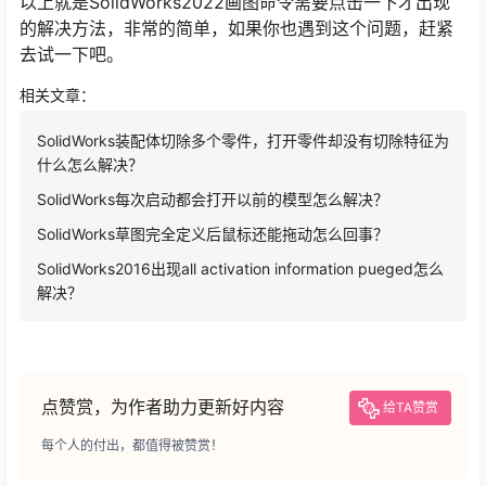
以上就是SolidWorks2022画图命令需要点击一下才出现
的解决方法，非常的简单，如果你也遇到这个问题，赶紧
去试一下吧。
相关文章：
SolidWorks装配体切除多个零件，打开零件却没有切除特征为
什么怎么解决？
SolidWorks每次启动都会打开以前的模型怎么解决？
SolidWorks草图完全定义后鼠标还能拖动怎么回事？
SolidWorks2016出现all activation information pueged怎么
解决？
点赞赏，为作者助力更新好内容
给TA赞赏
每个人的付出，都值得被赞赏！