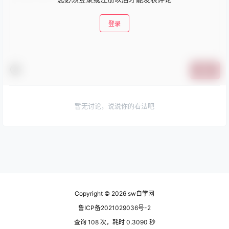
登录
提交
暂无讨论，说说你的看法吧
Copyright © 2026
sw自学网
鲁ICP备2021029036号-2
查询 108 次，耗时 0.3090 秒