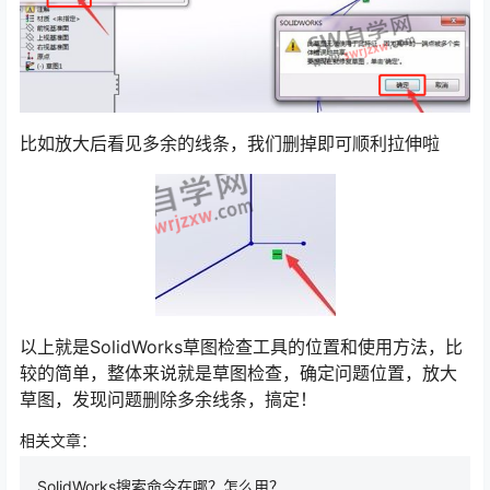
比如放大后看见多余的线条，我们删掉即可顺利拉伸啦
以上就是SolidWorks草图检查工具的位置和使用方法，比
较的简单，整体来说就是草图检查，确定问题位置，放大
草图，发现问题删除多余线条，搞定！
相关文章：
SolidWorks搜索命令在哪？怎么用？