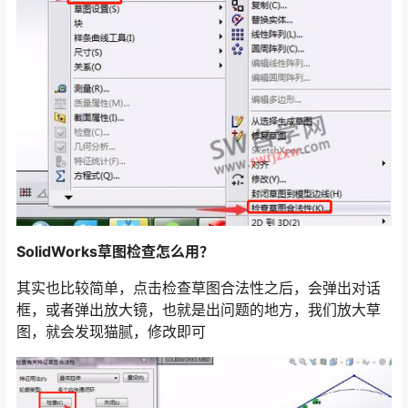
SolidWorks草图检查怎么用？
其实也比较简单，点击检查草图合法性之后，会弹出对话
框，或者弹出放大镜，也就是出问题的地方，我们放大草
图，就会发现猫腻，修改即可