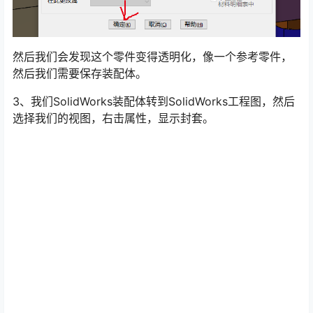
然后我们会发现这个零件变得透明化，像一个参考零件，
然后我们需要保存装配体。
3、我们SolidWorks装配体转到SolidWorks工程图，然后
选择我们的视图，右击属性，显示封套。