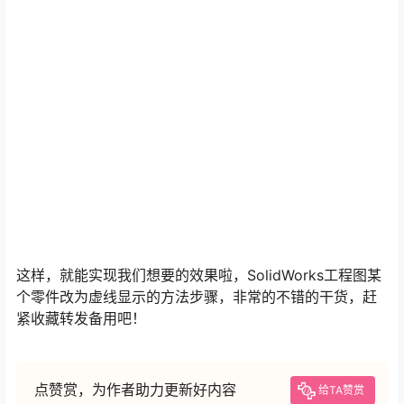
这样，就能实现我们想要的效果啦，SolidWorks工程图某
个零件改为虚线显示的方法步骤，非常的不错的干货，赶
紧收藏转发备用吧！
点赞赏，为作者助力更新好内容
给TA赞赏