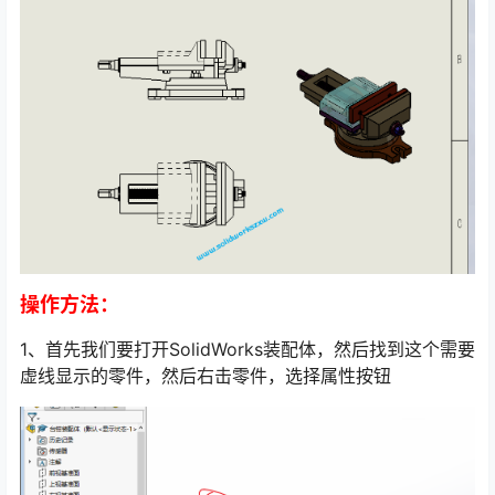
操作方法：
1、首先我们要打开SolidWorks装配体，然后找到这个需要
虚线显示的零件，然后右击零件，选择属性按钮