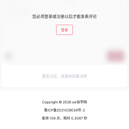
您必须登录或注册以后才能发表评论
登录
提交
暂无讨论，说说你的看法吧
Copyright © 2026
sw自学网
鲁ICP备2021029036号-2
查询 106 次，耗时 0.3067 秒