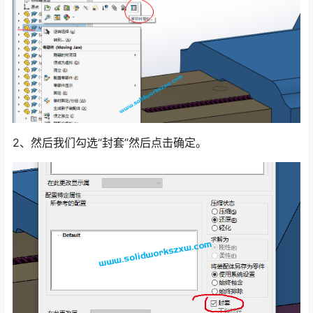
2、然后我们勾选“封套”然后点击确定。